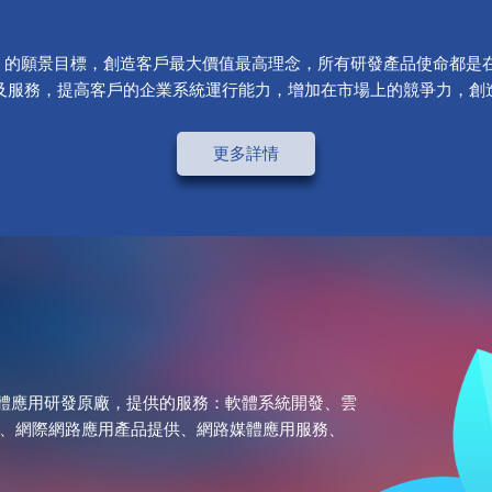
戶成功」的願景目標，創造客戶最大價值最高理念，所有研發產品使命都是在C
及服務，提高客戶的企業系統運行能力，增加在市場上的競爭力，創
更多詳情
軟體應用研發原廠，提供的服務：軟體系統開發、雲
、網際網路應用產品提供、網路媒體應用服務、