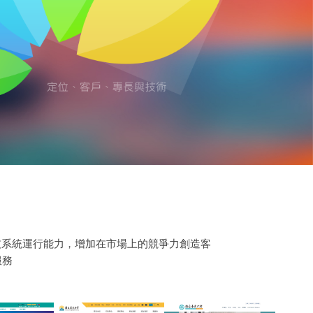
技系統運行能力，增加在市場上的競爭力創造客
服務