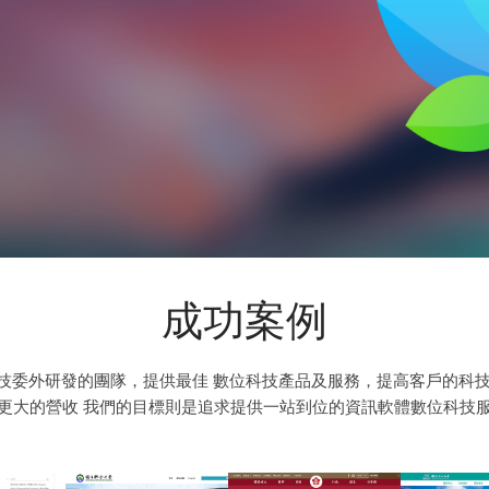
成功案例
科技委外研發的團隊，提供最佳 數位科技產品及服務，提高客戶的科
更大的營收 我們的目標則是追求提供一站到位的資訊軟體數位科技