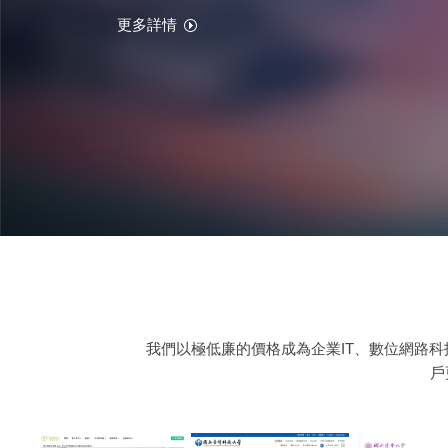
更多詳情
我們以極低廉的價格成為企業IT、數位網路
戶