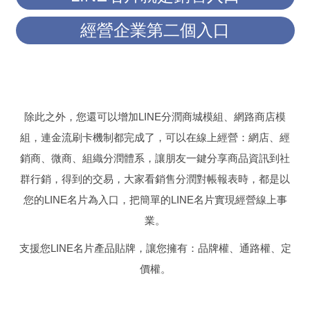
經營企業第二個入口
除此之外，您還可以增加LINE分潤商城模組、網路商店模
組，連金流刷卡機制都完成了，可以在線上經營：網店、經
銷商、微商、組織分潤體系，讓朋友一鍵分享商品資訊到社
群行銷，得到的交易，大家看銷售分潤對帳報表時，都是以
您的LINE名片為入口，把簡單的LINE名片實現經營線上事
業。
支援您LINE名片產品貼牌，讓您擁有：品牌權、通路權、定
價權。