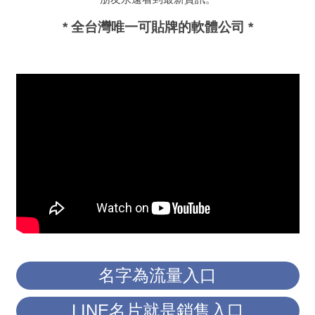
* 全台灣唯一可貼牌的軟體公司 *
名字為流量入口
LINE名片就是銷售入口